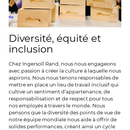
Diversité, équité et
inclusion
Chez Ingersoll Rand, nous nous engageons
avec passion à créer la culture à laquelle nous
aspirons. Nous nous tenons responsables de
mettre en place un lieu de travail inclusif qui
cultive un sentiment d’appartenance, de
responsabilisation et de respect pour tous
nos employés à travers le monde. Nous
pensons que la diversité des points de vue de
notre équipe mondiale nous aide à offrir de
solides performances, créant ainsi un cycle