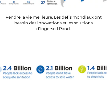
Rendre la vie meilleure. Les défis mondiaux ont
besoin des innovations et les solutions
d’Ingersoll Rand.