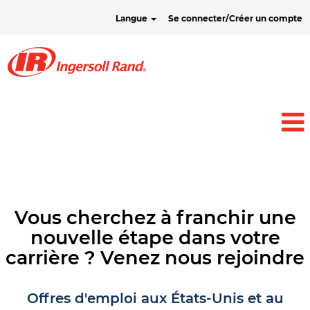
Langue
Se connecter/Créer un compte
Vous cherchez à franchir une
nouvelle étape dans votre
carrière ? Venez nous rejoindre
Offres d'emploi aux États-Unis et au