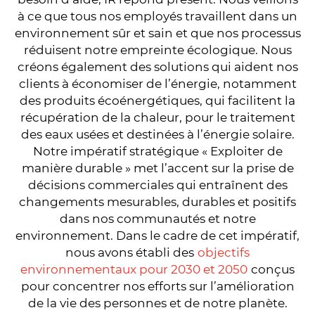
à ce que tous nos employés travaillent dans un
environnement sûr et sain et que nos processus
réduisent notre empreinte écologique. Nous
créons également des solutions qui aident nos
clients à économiser de l’énergie, notamment
des produits écoénergétiques, qui facilitent la
récupération de la chaleur, pour le traitement
des eaux usées et destinées à l’énergie solaire.
Notre impératif stratégique « Exploiter de
manière durable » met l’accent sur la prise de
décisions commerciales qui entraînent des
changements mesurables, durables et positifs
dans nos communautés et notre
environnement. Dans le cadre de cet impératif,
nous avons établi des
objectifs
environnementaux pour 2030 et 2050
conçus
pour concentrer nos efforts sur l’amélioration
de la vie des personnes et de notre planète.