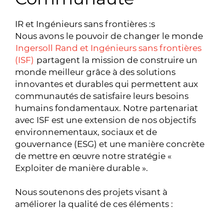
IR et Ingénieurs sans frontières :s
Nous avons le pouvoir de changer le monde
Ingersoll Rand et Ingénieurs sans frontières
(ISF)
partagent la mission de construire un
monde meilleur grâce à des solutions
innovantes et durables qui permettent aux
communautés de satisfaire leurs besoins
humains fondamentaux. Notre partenariat
avec ISF est une extension de nos objectifs
environnementaux, sociaux et de
gouvernance (ESG) et une manière concrète
de mettre en œuvre notre stratégie «
Exploiter de manière durable ».
Nous soutenons des projets visant à
améliorer la qualité de ces éléments :