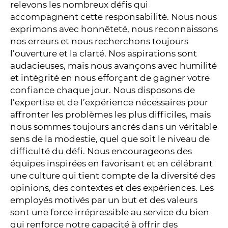
relevons les nombreux défis qui
accompagnent cette responsabilité. Nous nous
exprimons avec honnêteté, nous reconnaissons
nos erreurs et nous recherchons toujours
l’ouverture et la clarté. Nos aspirations sont
audacieuses, mais nous avançons avec humilité
et intégrité en nous efforçant de gagner votre
confiance chaque jour. Nous disposons de
l’expertise et de l’expérience nécessaires pour
affronter les problèmes les plus difficiles, mais
nous sommes toujours ancrés dans un véritable
sens de la modestie, quel que soit le niveau de
difficulté du défi. Nous encourageons des
équipes inspirées en favorisant et en célébrant
une culture qui tient compte de la diversité des
opinions, des contextes et des expériences. Les
employés motivés par un but et des valeurs
sont une force irrépressible au service du bien
qui renforce notre capacité à offrir des