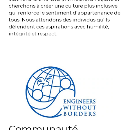
cherchons à créer une culture plus inclusive
qui renforce le sentiment d’appartenance de
tous. Nous attendons des individus qu’ils
défendent ces aspirations avec humilité,
intégrité et respect.
Communauté