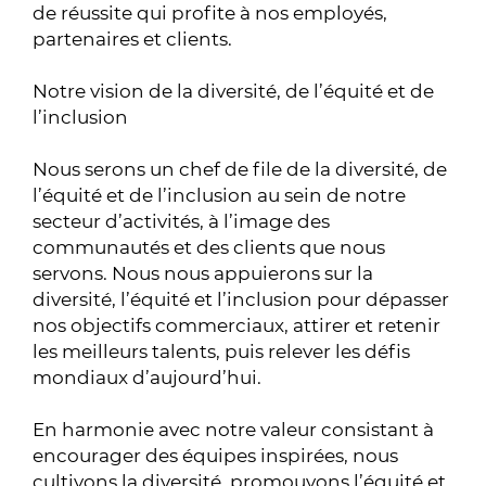
de réussite qui profite à nos employés,
partenaires et clients.
Notre vision de la diversité, de l’équité et de
l’inclusion
Nous serons un chef de file de la diversité, de
l’équité et de l’inclusion au sein de notre
secteur d’activités, à l’image des
communautés et des clients que nous
servons. Nous nous appuierons sur la
diversité, l’équité et l’inclusion pour dépasser
nos objectifs commerciaux, attirer et retenir
les meilleurs talents, puis relever les défis
mondiaux d’aujourd’hui.
En harmonie avec notre valeur consistant à
encourager des équipes inspirées, nous
cultivons la diversité, promouvons l’équité et