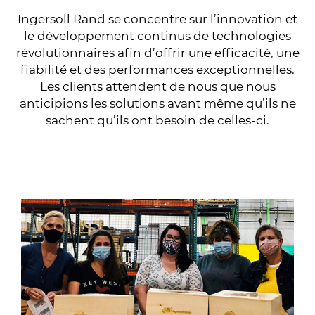
Ingersoll Rand se concentre sur l’innovation et
le développement continus de technologies
révolutionnaires afin d’offrir une efficacité, une
fiabilité et des performances exceptionnelles.
Les clients attendent de nous que nous
anticipions les solutions avant même qu’ils ne
sachent qu’ils ont besoin de celles-ci.