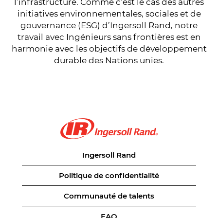
l’infrastructure. Comme c’est le cas des autres
initiatives environnementales, sociales et de
gouvernance (ESG) d’Ingersoll Rand, notre
travail avec Ingénieurs sans frontières est en
harmonie avec les objectifs de développement
durable des Nations unies.
Ingersoll Rand
Politique de confidentialité
Communauté de talents
FAQ