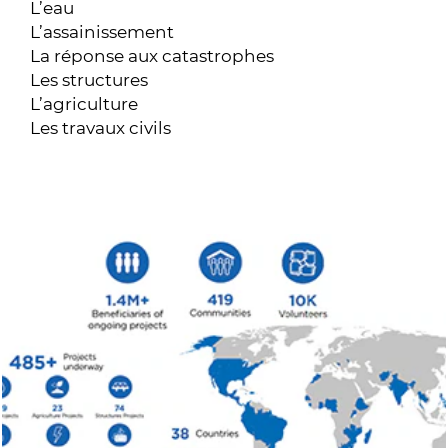
L’eau
L’assainissement
La réponse aux catastrophes
Les structures
L’agriculture
Les travaux civils