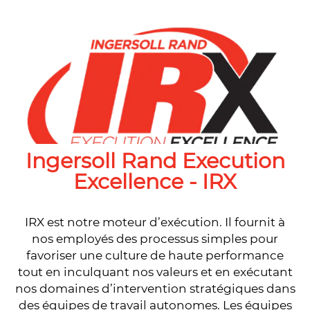
Ingersoll Rand Execution
Excellence - IRX
IRX est notre moteur d’exécution. Il fournit à
nos employés des processus simples pour
favoriser une culture de haute performance
tout en inculquant nos valeurs et en exécutant
nos domaines d’intervention stratégiques dans
des équipes de travail autonomes. Les équipes