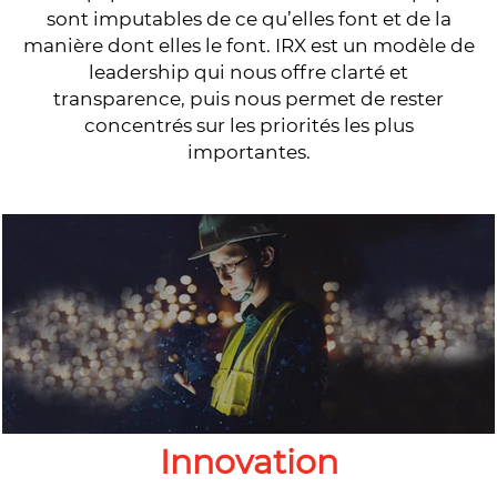
sont imputables de ce qu’elles font et de la
manière dont elles le font. IRX est un modèle de
leadership qui nous offre clarté et
transparence, puis nous permet de rester
concentrés sur les priorités les plus
importantes.
Innovation