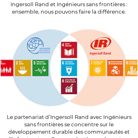
Ingersoll Rand et Ingénieurs sans frontières :
ensemble, nous pouvons faire la différence.
Le partenariat d’Ingersoll Rand avec Ingénieurs
sans frontières se concentre sur le
développement durable des communautés et