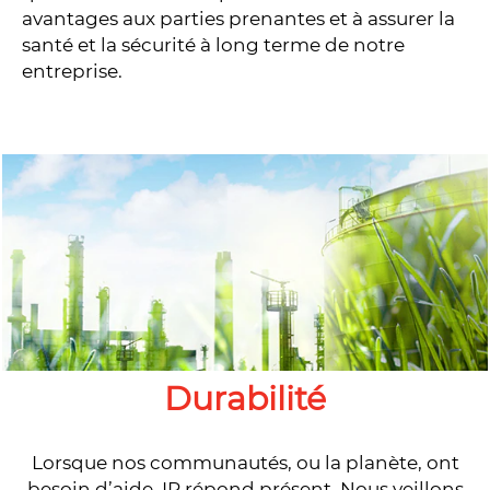
avantages aux parties prenantes et à assurer la
santé et la sécurité à long terme de notre
entreprise.
Durabilité
Lorsque nos communautés, ou la planète, ont
besoin d’aide, IR répond présent. Nous veillons