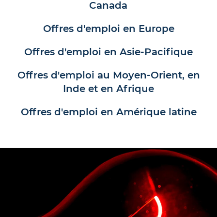
Canada
Offres d'emploi en Europe
Offres d'emploi en Asie-Pacifique
Offres d'emploi au Moyen-Orient, en
Inde et en Afrique
Offres d'emploi en Amérique latine