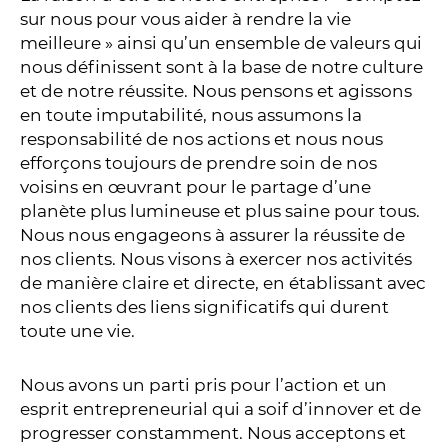
sur nous pour vous aider à rendre la vie
meilleure » ainsi qu’un ensemble de valeurs qui
nous définissent sont à la base de notre culture
et de notre réussite. Nous pensons et agissons
en toute imputabilité, nous assumons la
responsabilité de nos actions et nous nous
efforçons toujours de prendre soin de nos
voisins en œuvrant pour le partage d’une
planète plus lumineuse et plus saine pour tous.
Nous nous engageons à assurer la réussite de
nos clients. Nous visons à exercer nos activités
de manière claire et directe, en établissant avec
nos clients des liens significatifs qui durent
toute une vie.
Nous avons un parti pris pour l’action et un
esprit entrepreneurial qui a soif d’innover et de
progresser constamment. Nous acceptons et