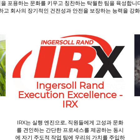
경험을 포용하는 문화를 키우고 칭찬하는 탁월한 팀을 육성합니다
공하고 회사의 장기적인 건전성과 안전을 보장하는 능력을 강화
Ingersoll Rand
Execution Excellence -
IRX
IRX는 실행 엔진으로, 직원들에게 고성과 문화
를 견인하는 간단한 프로세스를 제공하는 동시
에 자기 주도적 작업 팀에 우리의 가치를 주입하