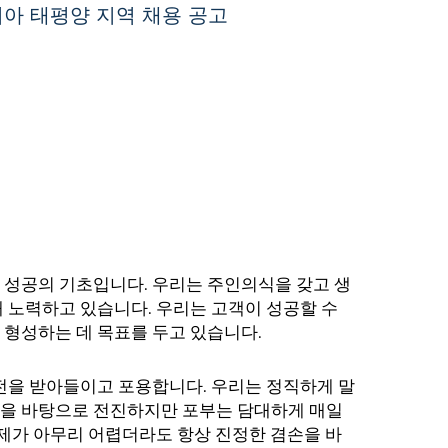
아 태평양 지역 채용 공고
 성공의 기초입니다. 우리는 주인의식을 갖고 생
 노력하고 있습니다. 우리는 고객이 성공할 수
 형성하는 데 목표를 두고 있습니다.
도전을 받아들이고 포용합니다. 우리는 정직하게 말
성을 바탕으로 전진하지만 포부는 담대하게 매일
문제가 아무리 어렵더라도 항상 진정한 겸손을 바