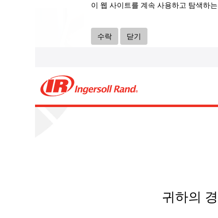
이 웹 사이트를 계속 사용하고 탐색하는
수락
닫기
귀하의 경