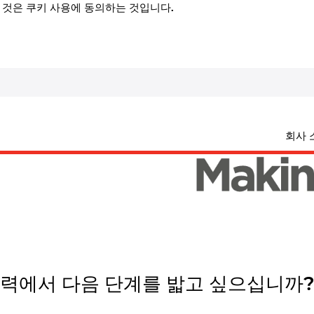
 것은 쿠키 사용에 동의하는 것입니다.
회사 
력에서 다음 단계를 밟고 싶으십니까