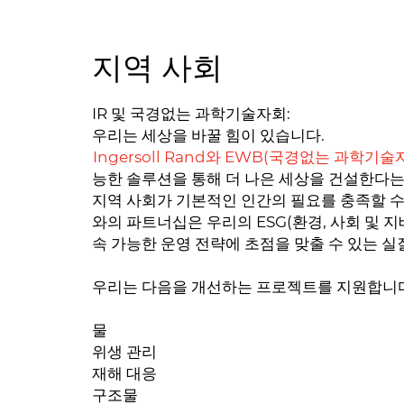
지역 사회
IR 및 국경없는 과학기술자회:
우리는 세상을 바꿀 힘이 있습니다.
Ingersoll Rand와 EWB(국경없는 과학기술
능한 솔루션을 통해 더 나은 세상을 건설한다는
지역 사회가 기본적인 인간의 필요를 충족할 수
와의 파트너십은 우리의 ESG(환경, 사회 및 
속 가능한 운영 전략에 초점을 맞출 수 있는 
우리는 다음을 개선하는 프로젝트를 지원합니다
물
위생 관리
재해 대응
구조물