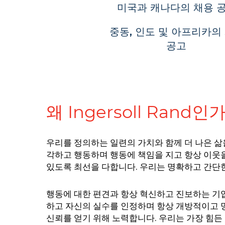
미국과 캐나다의 채용 
중동, 인도 및 아프리카의
공고
왜 Ingersoll Rand인
우리를 정의하는 일련의 가치와 함께 더 나은 
각하고 행동하며 행동에 책임을 지고 항상 이웃을
있도록 최선을 다합니다. 우리는 명확하고 간단한
행동에 대한 편견과 항상 혁신하고 진보하는 기업
하고 자신의 실수를 인정하며 항상 개방적이고 
신뢰를 얻기 위해 노력합니다. 우리는 가장 힘든