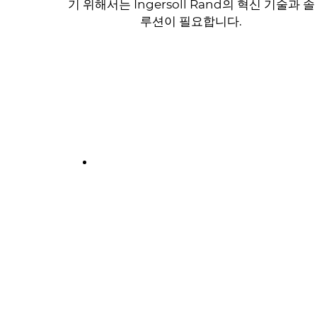
기 위해서는 Ingersoll Rand의 혁신 기술과 솔
루션이 필요합니다.