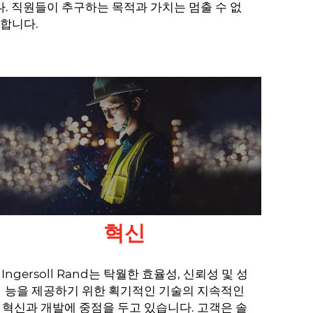
. 직원들이 추구하는 목적과 가치는 멈출 수 없
합니다.
혁신
Ingersoll Rand는 탁월한 효율성, 신뢰성 및 성
능을 제공하기 위한 획기적인 기술의 지속적인
혁신과 개발에 중점을 두고 있습니다. 고객은 솔