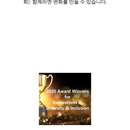
회): 함께라면 변화를 만들 수 있습니다.