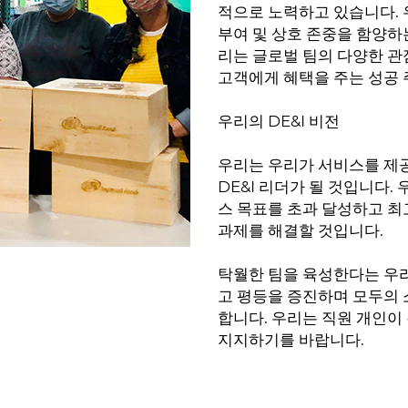
적으로 노력하고 있습니다. 
부여 및 상호 존중을 함양하
리는 글로벌 팀의 다양한 관
고객에게 혜택을 주는 성공 
우리의 DE&I 비전
우리는 우리가 서비스를 제공
DE&I 리더가 될 것입니다.
스 목표를 초과 달성하고 최
과제를 해결할 것입니다.
탁월한 팀을 육성한다는 우
고 평등을 증진하며 모두의
합니다. 우리는 직원 개인이
지지하기를 바랍니다.