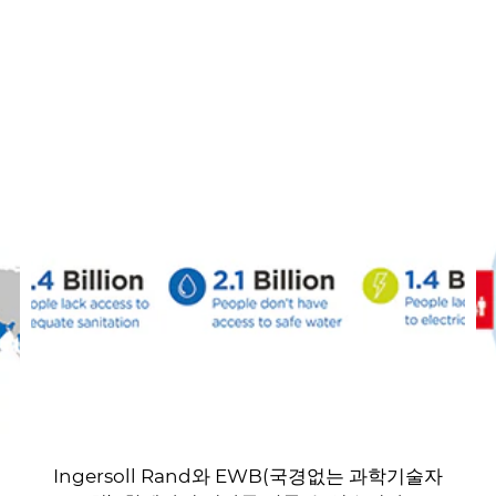
Ingersoll Rand와 EWB(국경없는 과학기술자