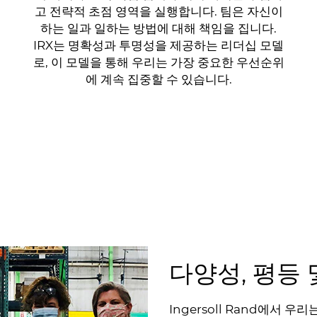
고 전략적 초점 영역을 실행합니다. 팀은 자신이
하는 일과 일하는 방법에 대해 책임을 집니다.
IRX는 명확성과 투명성을 제공하는 리더십 모델
로, 이 모델을 통해 우리는 가장 중요한 우선순위
에 계속 집중할 수 있습니다.
다양성, 평등 및
Ingersoll Rand에서