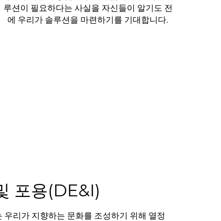
루션이 필요하다는 사실을 자신들이 알기도 전
에 우리가 솔루션을 마련하기를 기대합니다.
 포용(DE&I)
 우리는 우리가 지향하는 문화를 조성하기 위해 열정