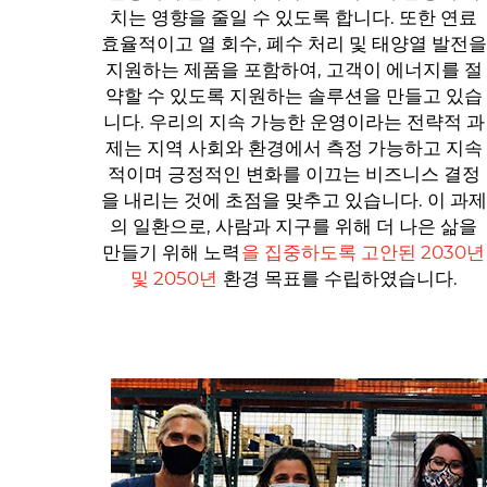
치는 영향을 줄일 수 있도록 합니다. 또한 연료
효율적이고 열 회수, 폐수 처리 및 태양열 발전을
지원하는 제품을 포함하여, 고객이 에너지를 절
약할 수 있도록 지원하는 솔루션을 만들고 있습
니다. 우리의 지속 가능한 운영이라는 전략적 과
제는 지역 사회와 환경에서 측정 가능하고 지속
적이며 긍정적인 변화를 이끄는 비즈니스 결정
을 내리는 것에 초점을 맞추고 있습니다. 이 과제
의 일환으로, 사람과 지구를 위해 더 나은 삶을
만들기 위해 노력
을 집중하도록 고안된 2030년
및 2050년
환경 목표를 수립하였습니다.