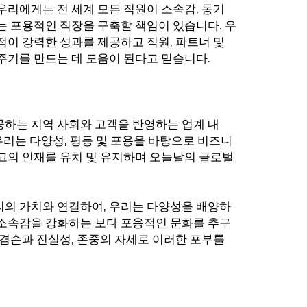
우리에게는 전 세계 모든 직원이 소속감, 동기
는 포용적인 직장을 구축할 책임이 있습니다. 우
점이 강력한 성과를 제공하고 직원, 파트너 및
주기를 만드는 데 도움이 된다고 믿습니다.
하는 지역 사회와 고객을 반영하는 업계 내
 우리는 다양성, 평등 및 포용을 바탕으로 비즈니
고의 인재를 유치 및 유지하며 오늘날의 글로벌
리의 가치와 연결하여, 우리는 다양성을 배양하
 소속감을 강화하는 보다 포용적인 문화를 추구
 겸손과 진실성, 존중의 자세로 이러한 포부를