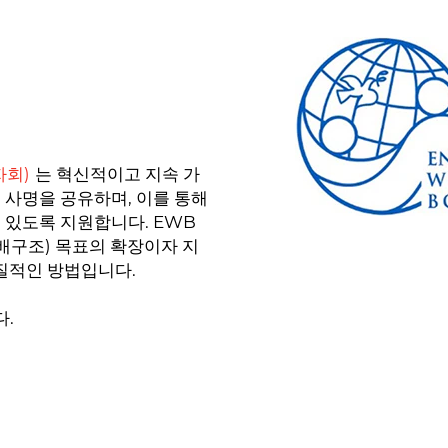
자회)
는 혁신적이고 지속 가
 사명을 공유하며, 이를 통해
 있도록 지원합니다. EWB
지배구조) 목표의 확장이자 지
실질적인 방법입니다.
.