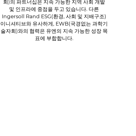
회)의 파트너십은 지속 가능한 지역 사회 개발
및 인프라에 중점을 두고 있습니다. 다른
Ingersoll Rand ESG(환경, 사회 및 지배구조)
이니셔티브와 유사하게, EWB(국경없는 과학기
술자회)와의 협력은 유엔의 지속 가능한 성장 목
표에 부합합니다.