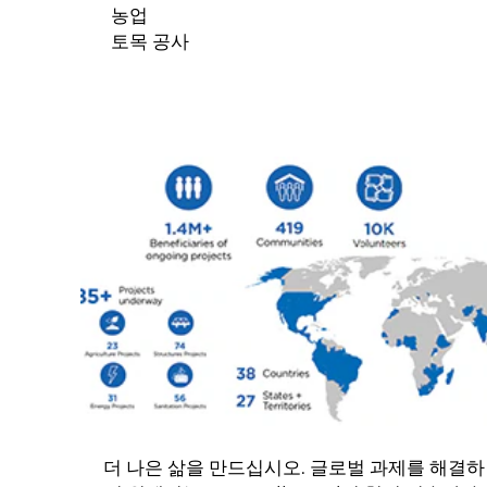
농업
토목 공사
더 나은 삶을 만드십시오. 글로벌 과제를 해결하