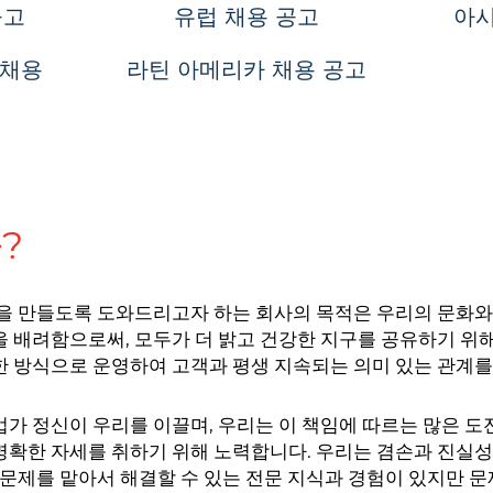
공고
유럽 ​​채용 공고
아시
 채용
라틴 아메리카 채용 공고
가?
삶을 만들도록 도와드리고자 하는 회사의 목적은 우리의 문화와
 배려함으로써, 모두가 더 밝고 건강한 지구를 공유하기 위해
 방식으로 운영하여 고객과 평생 지속되는 의미 있는 관계를
가 정신이 우리를 이끌며, 우리는 이 책임에 따르는 많은 
명확한 자세를 취하기 위해 노력합니다. 우리는 겸손과 진실
 문제를 맡아서 해결할 수 있는 전문 지식과 경험이 있지만 