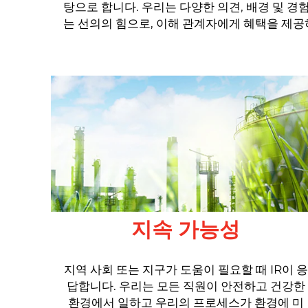
탕으로 합니다. 우리는 다양한 의견, 배경 및 
는 선의의 힘으로, 이해 관계자에게 혜택을 제
지속 가능성
지역 사회 또는 지구가 도움이 필요할 때 IR이 응
답합니다. 우리는 모든 직원이 안전하고 건강한
환경에서 일하고 우리의 프로세스가 환경에 미