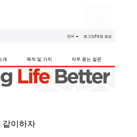
언어
로그인/계정 생성
소개
목적 및 가치
자주 묻는 질문
? 같이하자