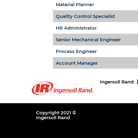
Material Planner
Quality Control Specialist
HR Administrator
Senior Mechanical Engineer
Process Engineer
Account Manager
Ingersoll Rand
Copyright 2021 ©
Ingersoll Rand