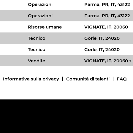
Operazioni
Parma, PR, IT, 43122
Operazioni
Parma, PR, IT, 43122
Risorse umane
VIGNATE, IT, 20060
Tecnico
Gorle, IT, 24020
Tecnico
Gorle, IT, 24020
Vendite
VIGNATE, IT, 20060
+ 
Informativa sulla privacy
Comunità di talenti
FAQ