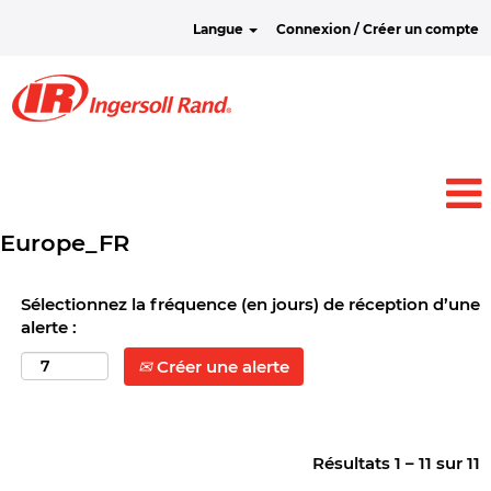
Langue
Connexion / Créer un compte
Europe_FR
Sélectionnez la fréquence (en jours) de réception d’une
alerte :
Créer une alerte
Résultats
1 – 11
sur
11