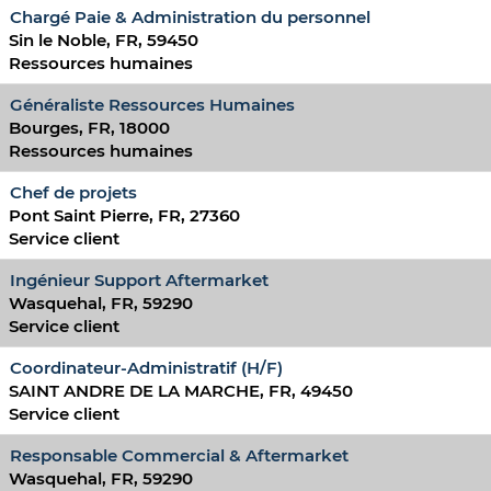
Chargé Paie & Administration du personnel
Sin le Noble, FR, 59450
Ressources humaines
Généraliste Ressources Humaines
Bourges, FR, 18000
Ressources humaines
Chef de projets
Pont Saint Pierre, FR, 27360
Service client
Ingénieur Support Aftermarket
Wasquehal, FR, 59290
Service client
Coordinateur-Administratif (H/F)
SAINT ANDRE DE LA MARCHE, FR, 49450
Service client
Responsable Commercial & Aftermarket
Wasquehal, FR, 59290