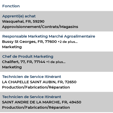
Fonction
Apprenti(e) achat
Wasquehal, FR, 59290
Approvisionnement/Contrats/Magasins
Responsable Marketing Marché Agroalimentaire
Bussy St Georges, FR, 77600
+2 de plus…
Marketing
Chef de Produit Marketing
Chalifert, 77, FR, 77144
+1 de plus…
Marketing
Technicien de Service Itinérant
LA CHAPELLE SAINT AUBIN, FR, 72650
Production/Fabrication/Réparation
Technicien de Service Itinérant
SAINT ANDRE DE LA MARCHE, FR, 49450
Production/Fabrication/Réparation