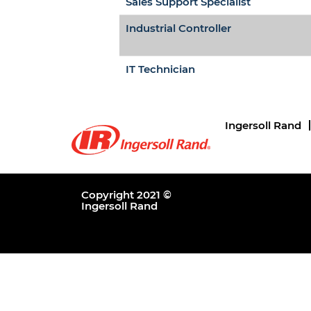
Sales Support Specialist
Industrial Controller
IT Technician
Ingersoll Rand
Copyright 2021 ©
Ingersoll Rand