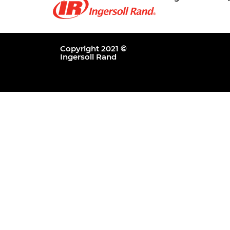
Copyright 2021 ©
Ingersoll Rand