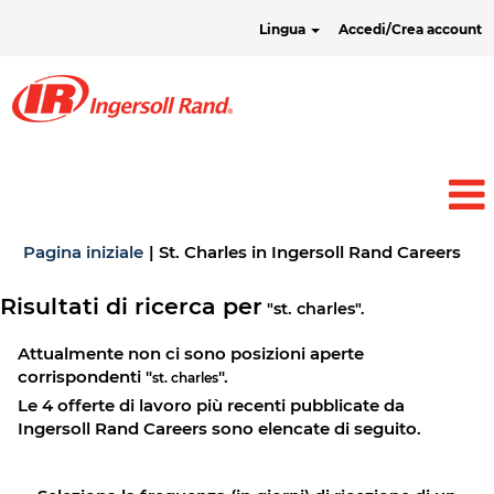
Lingua
Accedi/Crea account
(pa
Pagina iniziale
|
St. Charles in Ingersoll Rand Careers
cor
Risultati di ricerca per
"st. charles".
Attualmente non ci sono posizioni aperte
corrispondenti "
".
st. charles
Le 4 offerte di lavoro più recenti pubblicate da
Ingersoll Rand Careers sono elencate di seguito.