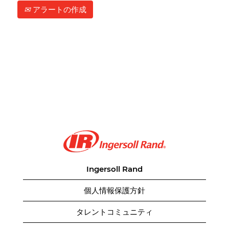
アラートの作成
Ingersoll Rand
個人情報保護方針
タレントコミュニティ