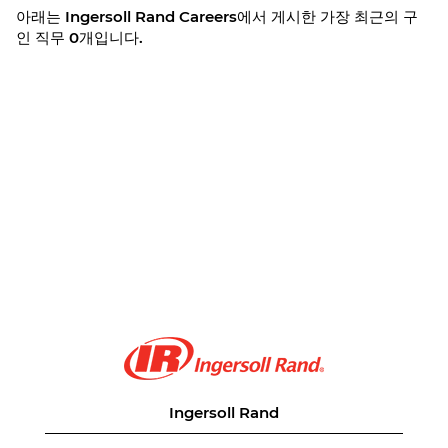
아래는 Ingersoll Rand Careers에서 게시한 가장 최근의 구
인 직무 0개입니다.
Ingersoll Rand