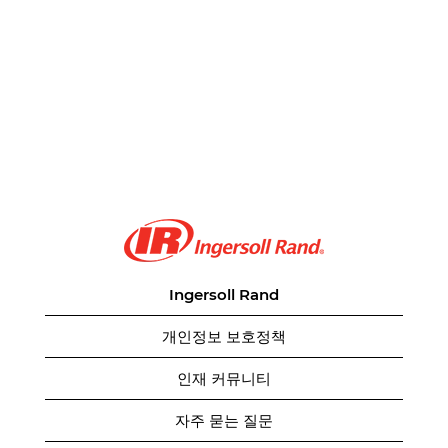
Ingersoll Rand
개인정보 보호정책
인재 커뮤니티
자주 묻는 질문