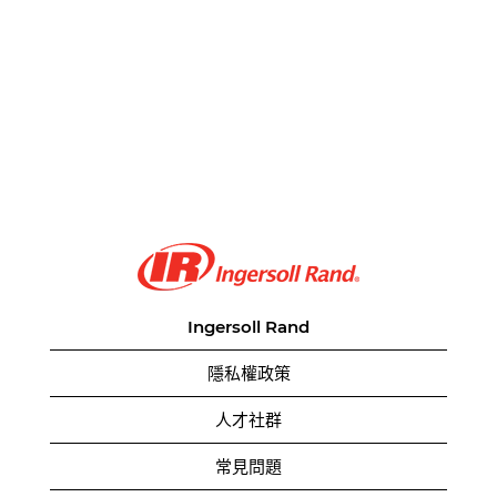
Ingersoll Rand
隱私權政策
人才社群
常見問題