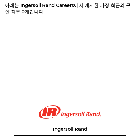
아래는 Ingersoll Rand Careers에서 게시한 가장 최근의 구
인 직무 0개입니다.
Ingersoll Rand