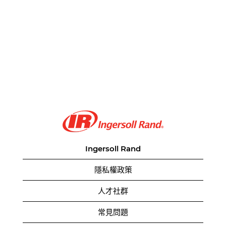
Ingersoll Rand
隱私權政策
人才社群
常見問題