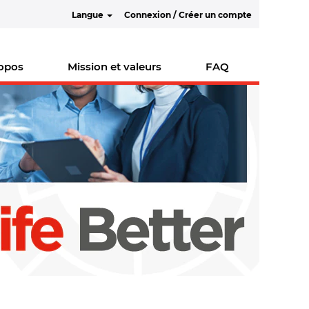
Langue
Connexion / Créer un compte
ropos
Mission et valeurs
FAQ