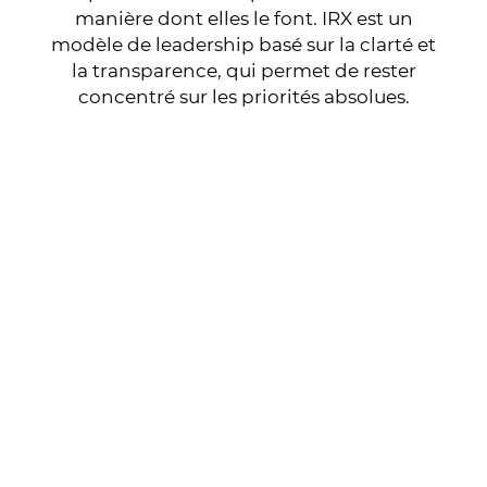
manière dont elles le font. IRX est un
modèle de leadership basé sur la clarté et
la transparence, qui permet de rester
concentré sur les priorités absolues.