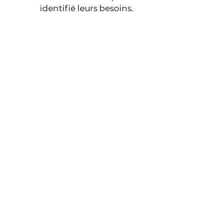
identifié leurs besoins.