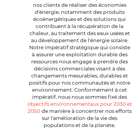
nos clients de réaliser des économies
d'énergie, notamment des produits
écoénergétiques et des solutions qui
contribuent à la récupération de la
chaleur, au traitement des eaux usées et
au développement de l'énergie solaire.
Notre impératif stratégique qui consiste
à assurer une exploitation durable des
ressources nous engage à prendre des
décisions commerciales visant à des
changements mesurables, durables et
positifs pour nos communautés et notre
environnement. Conformément à cet
impératif, nous nous sommes fixé des
objectifs environnementaux pour 2030 et
2050
de manière à concentrer nos efforts
sur l'amélioration de la vie des
populations et de la planète.