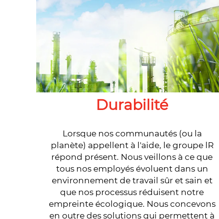
Durabilité
Lorsque nos communautés (ou la
planète) appellent à l'aide, le groupe lR
répond présent. Nous veillons à ce que
tous nos employés évoluent dans un
environnement de travail sûr et sain et
que nos processus réduisent notre
empreinte écologique. Nous concevons
en outre des solutions qui permettent à