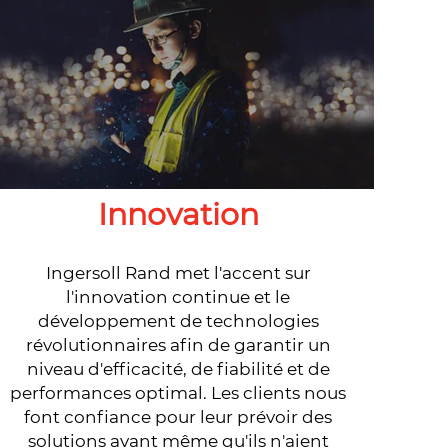
Innovation
Ingersoll Rand met l'accent sur
l'innovation continue et le
développement de technologies
révolutionnaires afin de garantir un
niveau d'efficacité, de fiabilité et de
performances optimal. Les clients nous
font confiance pour leur prévoir des
solutions avant même qu'ils n'aient