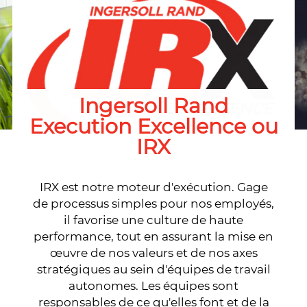
Ingersoll Rand
Execution Excellence ou
IRX
IRX est notre moteur d'exécution. Gage
de processus simples pour nos employés,
il favorise une culture de haute
performance, tout en assurant la mise en
œuvre de nos valeurs et de nos axes
stratégiques au sein d'équipes de travail
autonomes. Les équipes sont
responsables de ce qu'elles font et de la