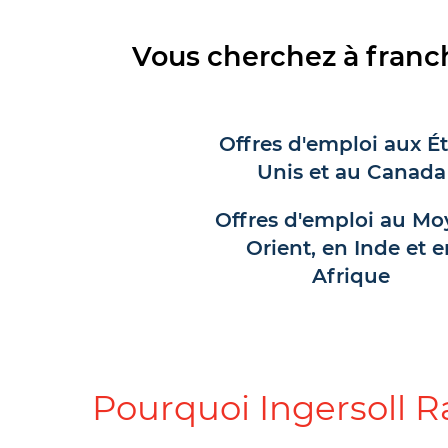
Vous cherchez à franch
Offres d'emploi aux Ét
Unis et au Canada
Offres d'emploi au Mo
Orient, en Inde et e
Afrique
Pourquoi Ingersoll R