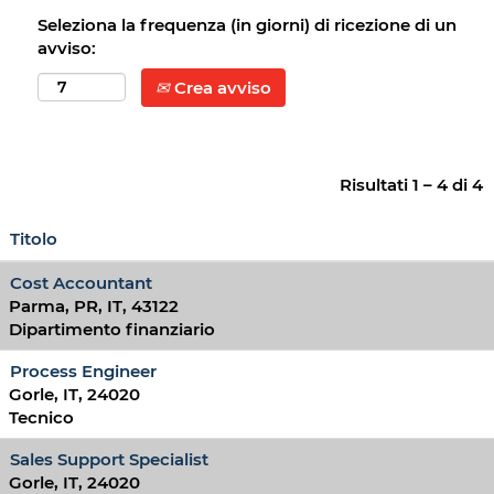
Seleziona la frequenza (in giorni) di ricezione di un
avviso:
Crea avviso
Risultati
1 – 4
di
4
Titolo
Cost Accountant
Parma, PR, IT, 43122
Dipartimento finanziario
Process Engineer
Gorle, IT, 24020
Tecnico
Sales Support Specialist
Gorle, IT, 24020