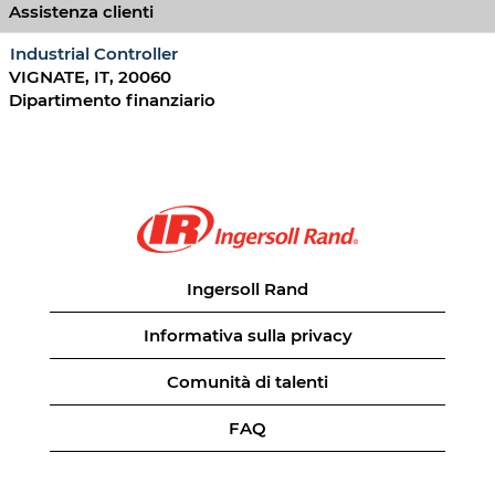
Assistenza clienti
Industrial Controller
VIGNATE, IT, 20060
Dipartimento finanziario
Ingersoll Rand
Informativa sulla privacy
Comunità di talenti
FAQ