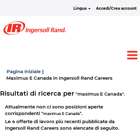
Lingua
Accedi/Crea account
Pagina iniziale
|
(pagina
Maximus E Canada in Ingersoll Rand Careers
corrente)
Risultati di ricerca per
"maximus E Canada".
Attualmente non ci sono posizioni aperte
corrispondenti "
".
maximus E Canada
Le 4 offerte di lavoro più recenti pubblicate da
Ingersoll Rand Careers sono elencate di seguito.