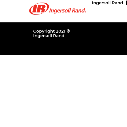
Ingersoll Rand
Copyright 2021 ©
Ingersoll Rand