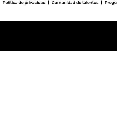
Política de privacidad
Comunidad de talentos
Pregu