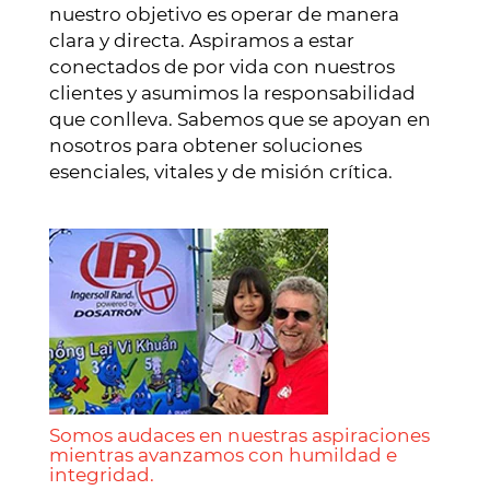
nuestro objetivo es operar de manera
clara y directa. Aspiramos a estar
conectados de por vida con nuestros
clientes y asumimos la responsabilidad
que conlleva. Sabemos que se apoyan en
nosotros para obtener soluciones
esenciales, vitales y de misión crítica.
Somos audaces en nuestras aspiraciones
mientras avanzamos con humildad e
integridad.