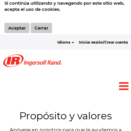
Si continúa utilizando y navegando por este sitio web,
acepta el uso de cookies.
Aceptar
Cerrar
Idioma
Iniciar sesión/Crear cuenta
Propósito y valores
Apóyese en nosotros para que le ayudemos a