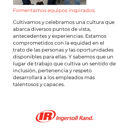
Fomentamos equipos inspirados.
Cultivamos y celebramos una cultura que
abarca diversos puntos de vista,
antecedentes y experiencias. Estamos
comprometidos con la equidad en el
trato de las personas y las oportunidades
disponibles para ellas. Y sabemos que un
lugar de trabajo que cultiva un sentido de
inclusión, pertenencia y respeto
desarrollará a los empleados más
talentosos y capaces.