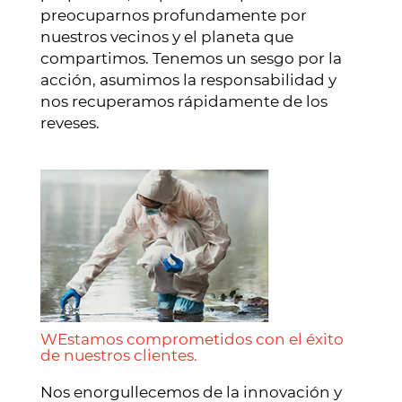
preocuparnos profundamente por
nuestros vecinos y el planeta que
compartimos. Tenemos un sesgo por la
acción, asumimos la responsabilidad y
nos recuperamos rápidamente de los
reveses.
WEstamos comprometidos con el éxito
de nuestros clientes.
Nos enorgullecemos de la innovación y