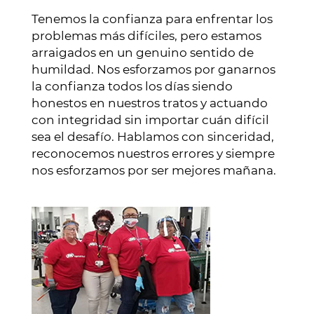
Tenemos la confianza para enfrentar los
problemas más difíciles, pero estamos
arraigados en un genuino sentido de
humildad. Nos esforzamos por ganarnos
la confianza todos los días siendo
honestos en nuestros tratos y actuando
con integridad sin importar cuán difícil
sea el desafío. Hablamos con sinceridad,
reconocemos nuestros errores y siempre
nos esforzamos por ser mejores mañana.