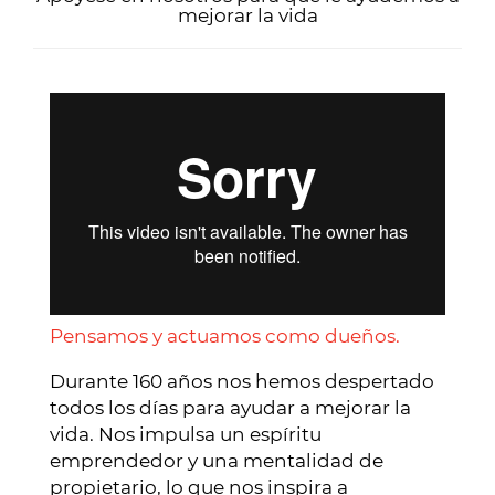
mejorar la vida
Pensamos y actuamos como dueños.
Durante 160 años nos hemos despertado
todos los días para ayudar a mejorar la
vida. Nos impulsa un espíritu
emprendedor y una mentalidad de
propietario, lo que nos inspira a