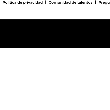
Política de privacidad
Comunidad de talentos
Pregu