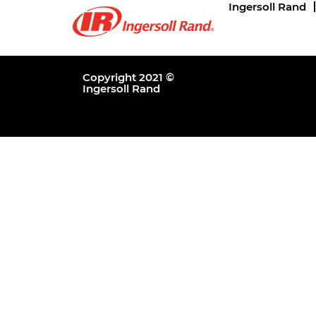
Ingersoll Rand
Copyright 2021 ©
Ingersoll Rand