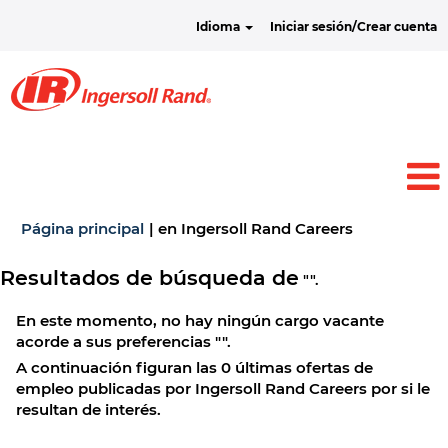
Idioma
Iniciar sesión/Crear cuenta
(página
Página principal
|
en Ingersoll Rand Careers
actual)
Resultados de búsqueda de
"".
En este momento, no hay ningún cargo vacante
acorde a sus preferencias "
".
A continuación figuran las 0 últimas ofertas de
empleo publicadas por Ingersoll Rand Careers por si le
resultan de interés.