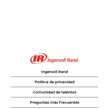
Ingersoll Rand
Política de privacidad
Comunidad de talentos
Preguntas más frecuentes