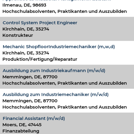
Ilmenau, DE, 98693
Hochschulabsolventen, Praktikanten und Auszubilden
Control System Project Engineer
Kirchhain, DE, 35274
Konstrukteur
Mechanic ShopfloorIndustriemechaniker (m,w,d)
Kirchhain, DE, 35274
Produktion/Fertigung/Reparatur
Ausbildung zum Industriekaufmann (m/w/d)
Memmingen, DE, 87700
Hochschulabsolventen, Praktikanten und Auszubilden
Ausbildung zum Industriemechaniker (m/w/d)
Memmingen, DE, 87700
Hochschulabsolventen, Praktikanten und Auszubilden
Financial Assistant (m/w/d)
Moers, DE, 47445
Finanzabteilung