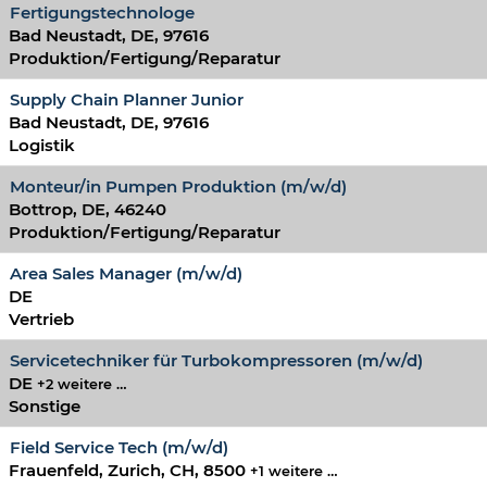
Fertigungstechnologe
Bad Neustadt, DE, 97616
Produktion/Fertigung/Reparatur
Supply Chain Planner Junior
Bad Neustadt, DE, 97616
Logistik
Monteur/in Pumpen Produktion (m/w/d)
Bottrop, DE, 46240
Produktion/Fertigung/Reparatur
Area Sales Manager (m/w/d)
DE
Vertrieb
Servicetechniker für Turbokompressoren (m/w/d)
DE
+2 weitere …
Sonstige
Field Service Tech (m/w/d)
Frauenfeld, Zurich, CH, 8500
+1 weitere …