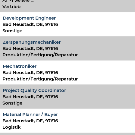
AT
+1 weitere …
Vertrieb
Development Engineer
Bad Neustadt, DE, 97616
Sonstige
Zerspanungsmechaniker
Bad Neustadt, DE, 97616
Produktion/Fertigung/Reparatur
Mechatroniker
Bad Neustadt, DE, 97616
Produktion/Fertigung/Reparatur
Project Quality Coordinator
Bad Neustadt, DE, 97616
Sonstige
Material Planner / Buyer
Bad Neustadt, DE, 97616
Logistik