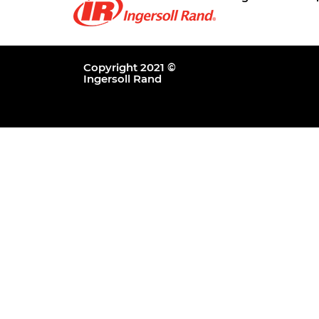
Copyright 2021 ©
Ingersoll Rand