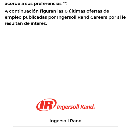
acorde a sus preferencias "
".
A continuación figuran las 0 últimas ofertas de
empleo publicadas por Ingersoll Rand Careers por si le
resultan de interés.
Ingersoll Rand