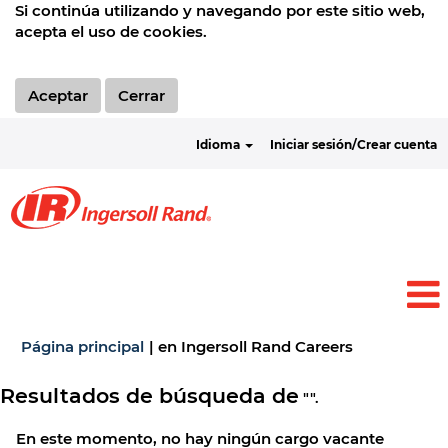
Si continúa utilizando y navegando por este sitio web,
acepta el uso de cookies.
Aceptar
Cerrar
Idioma
Iniciar sesión/Crear cuenta
(página
Página principal
|
en Ingersoll Rand Careers
actual)
Resultados de búsqueda de
"".
En este momento, no hay ningún cargo vacante