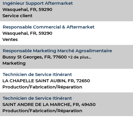
Ingénieur Support Aftermarket
Wasquehal, FR, 59290
Service client
Responsable Commercial & Aftermarket
Wasquehal, FR, 59290
Ventes
Responsable Marketing Marché Agroalimentaire
Bussy St Georges, FR, 77600
+2 de plus…
Marketing
Technicien de Service Itinérant
LA CHAPELLE SAINT AUBIN, FR, 72650
Production/Fabrication/Réparation
Technicien de Service Itinérant
SAINT ANDRE DE LA MARCHE, FR, 49450
Production/Fabrication/Réparation