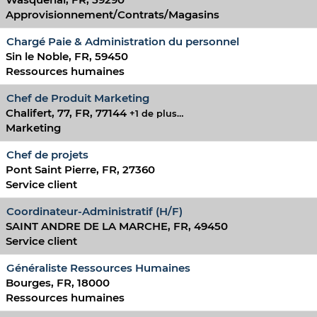
Approvisionnement/Contrats/Magasins
Chargé Paie & Administration du personnel
Sin le Noble, FR, 59450
Ressources humaines
Chef de Produit Marketing
Chalifert, 77, FR, 77144
+1 de plus…
Marketing
Chef de projets
Pont Saint Pierre, FR, 27360
Service client
Coordinateur-Administratif (H/F)
SAINT ANDRE DE LA MARCHE, FR, 49450
Service client
Généraliste Ressources Humaines
Bourges, FR, 18000
Ressources humaines