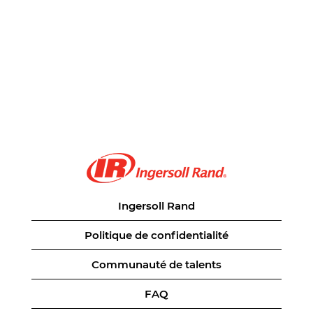
Ingersoll Rand
Politique de confidentialité
Communauté de talents
FAQ