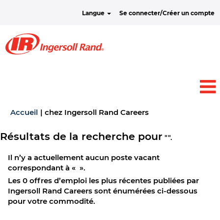
Langue
Se connecter/Créer un compte
(page
Accueil
|
chez Ingersoll Rand Careers
actuelle)
Résultats de la recherche pour
"".
Il n’y a actuellement aucun poste vacant
correspondant à «
».
Les 0 offres d’emploi les plus récentes publiées par
Ingersoll Rand Careers sont énumérées ci-dessous
pour votre commodité.