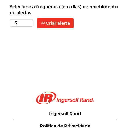
Selecione a frequência (em dias) de recebimento
de alertas:
Criar alerta
Ingersoll Rand
Política de Privacidade