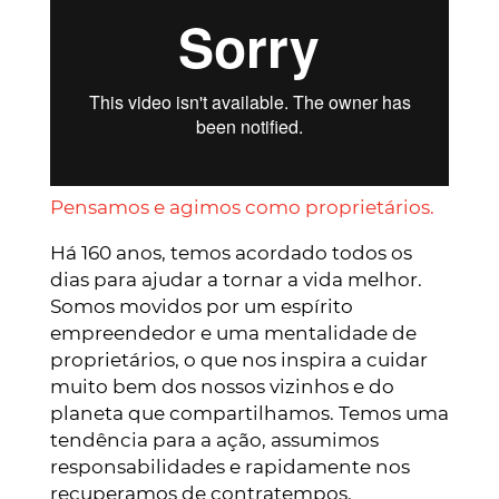
Pensamos e agimos como proprietários.
Há 160 anos, temos acordado todos os
dias para ajudar a tornar a vida melhor.
Somos movidos por um espírito
empreendedor e uma mentalidade de
proprietários, o que nos inspira a cuidar
muito bem dos nossos vizinhos e do
planeta que compartilhamos. Temos uma
tendência para a ação, assumimos
responsabilidades e rapidamente nos
recuperamos de contratempos.