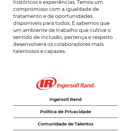
históricos e experiências. Temos um
compromisso com a igualdade de
tratamento e de oportunidades
disponíveis para todos. E sabemos que
um ambiente de trabalho que cultive o
sentido de inclusão, pertença e respeito
desenvolverá os colaboradores mais
talentosos e capazes.
Ingersoll Rand
Política de Privacidade
Comunidade de Talentos