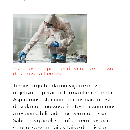
Estamos comprometidos com o sucesso
dos nossos clientes.
Temos orgulho da inovação e nosso
objetivo é operar de forma clara e direta.
Aspiramos estar conectados para o resto
da vida com nossos clientes e assumimos
a responsabilidade que vem com isso.
Sabemos que eles confiam em nós para
soluções essenciais, vitais e de missão