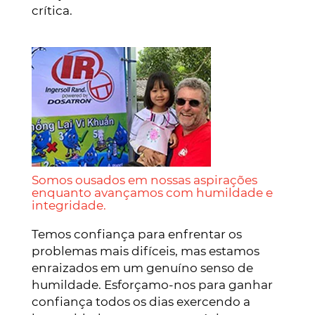
crítica.
Somos ousados em nossas aspirações
enquanto avançamos com humildade e
integridade.
Temos confiança para enfrentar os
problemas mais difíceis, mas estamos
enraizados em um genuíno senso de
humildade. Esforçamo-nos para ganhar
confiança todos os dias exercendo a