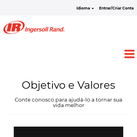
Idioma
Entrar/Criar Conta
Objetivo e Valores
Conte conosco para ajudá-lo a tornar sua
vida melhor