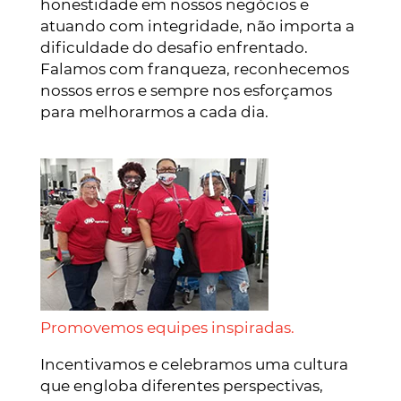
honestidade em nossos negócios e
atuando com integridade, não importa a
dificuldade do desafio enfrentado.
Falamos com franqueza, reconhecemos
nossos erros e sempre nos esforçamos
para melhorarmos a cada dia.
Promovemos equipes inspiradas.
Incentivamos e celebramos uma cultura
que engloba diferentes perspectivas,