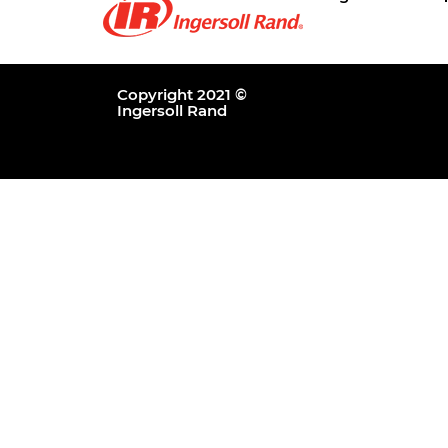
Copyright 2021 ©
Ingersoll Rand