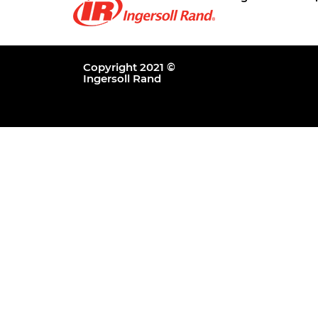
Copyright 2021 ©
Ingersoll Rand