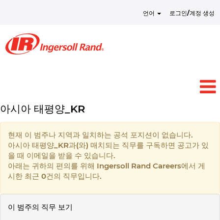
언어
로그인/계정 생성
아시아 태평양_KR
현재 이 범주나 지역과 일치하는 공석 포지션이 없습니다.
아시아 태평양_KR과(와) 매치되는 직무를 구독하면 공고가 있
을 때 이메일을 받을 수 있습니다.
아래는 귀하의 편의를 위해 Ingersoll Rand Careers에서 게
시한 최근 0건의 직무입니다.
이 범주의 직무 보기