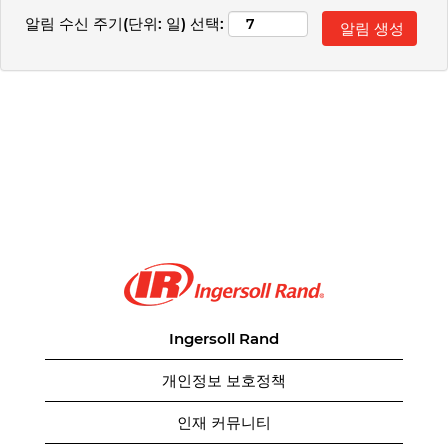
알림 수신 주기(단위: 일) 선택:
Ingersoll Rand
개인정보 보호정책
인재 커뮤니티