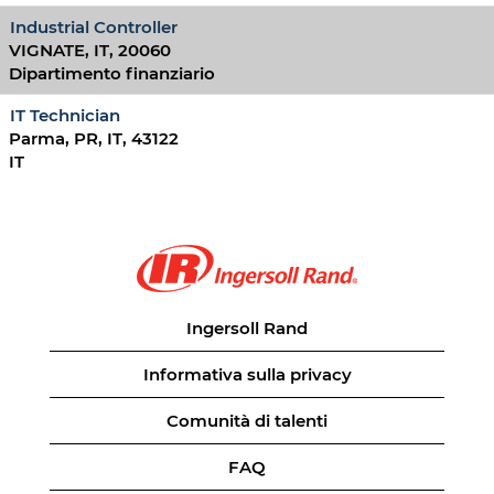
Industrial Controller
VIGNATE, IT, 20060
Dipartimento finanziario
IT Technician
Parma, PR, IT, 43122
IT
Ingersoll Rand
Informativa sulla privacy
Comunità di talenti
FAQ