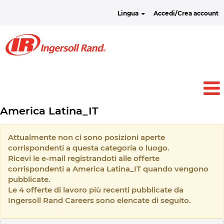
Lingua
Accedi/Crea account
America Latina_IT
Attualmente non ci sono posizioni aperte
corrispondenti a questa categoria o luogo.
Ricevi le e-mail registrandoti alle offerte
corrispondenti a America Latina_IT quando vengono
pubblicate.
Le 4 offerte di lavoro più recenti pubblicate da
Ingersoll Rand Careers sono elencate di seguito.