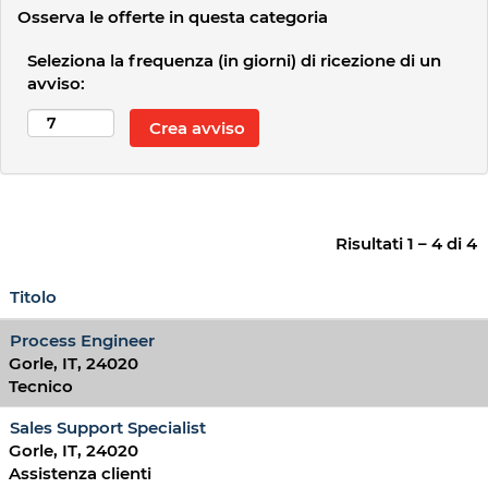
Osserva le offerte in questa categoria
Seleziona la frequenza (in giorni) di ricezione di un
avviso:
Risultati
1 – 4
di
4
Titolo
Process Engineer
Gorle, IT, 24020
Tecnico
Sales Support Specialist
Gorle, IT, 24020
Assistenza clienti