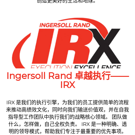
创造更美好的生活和地球。
Ingersoll Rand 卓越执行——
IRX
IRX 是我们的执行引擎，为我们的员工提供简单的流程
来推动高绩效文化，同时向我们输送价值观，并在自我
指导型工作团队中执行我们的战略核心领域。 团队做
什么，怎样做，自己全权负责。 IRX 是一种明确、透
明的领导模式，帮助我们专注于最重要的优先事项。