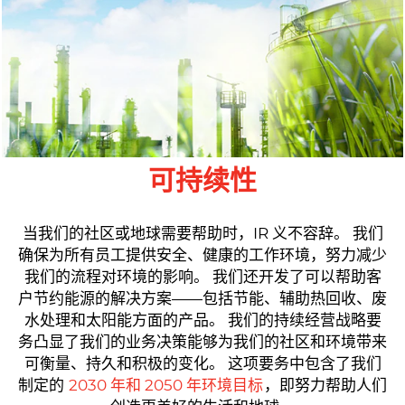
可持续性
当我们的社区或地球需要帮助时，IR 义不容辞。 我们
确保为所有员工提供安全、健康的工作环境，努力减少
我们的流程对环境的影响。 我们还开发了可以帮助客
户节约能源的解决方案——包括节能、辅助热回收、废
水处理和太阳能方面的产品。 我们的持续经营战略要
务凸显了我们的业务决策能够为我们的社区和环境带来
可衡量、持久和积极的变化。 这项要务中包含了我们
制定的
2030 年和 2050 年环境目标
，即努力帮助人们