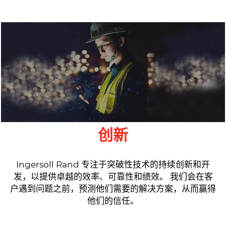
创新
Ingersoll Rand 专注于突破性技术的持续创新和开
发，以提供卓越的效率、可靠性和绩效。 我们会在客
户遇到问题之前，预测他们需要的解决方案，从而赢得
他们的信任。