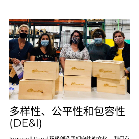
多样性、公平性和包容性
(DE&I)
Ingersoll Rand 积极创造我们向往的文化。 我们有