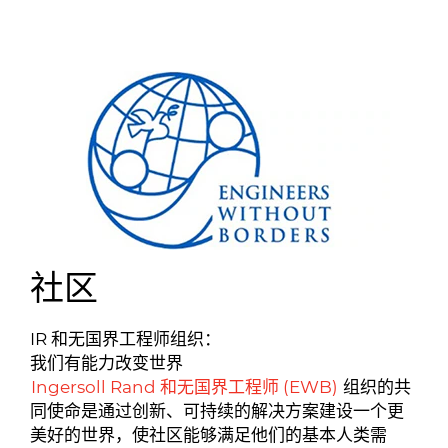
社区
IR 和无国界工程师组织：
我们有能力改变世界
Ingersoll Rand 和无国界工程师 (EWB)
组织的共
同使命是通过创新、可持续的解决方案建设一个更
美好的世界，使社区能够满足他们的基本人类需