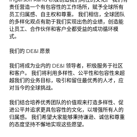
责任营造一个有包容性的工作场所，赋予全球所有
员工归属感、自主权和尊重。 我们相信，全球团队
的多样化观点有助于我们实现出色的业绩，创造能
让员工、合作伙伴和客户全都受益的成功循环模
式。
我们的 DE&I 愿景
我们将成为业内的 DE&I 领导者，积极服务于社区
和客户。 我们将利用多样性、公平性和包容性来超
越我们的业务目标，吸引和留住最优秀的人才，应
对当今的全球挑战。
我们结合培养优秀团队的价值观来打造多样性、促
进公平并追求更具包容性的文化，以增强所有人的
归属感。 我们希望大家能够秉持谦逊、诚信和尊重
的态度坚持不懈地实现这些愿望。