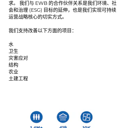
求。 我们与 EWB 的合作伙伴关系是我们环境、社
会和治理 (ESG) 目标的延伸，也是我们实现可持续
运营战略核心的切实方式。
我们支持改善以下方面的项目：
水
卫生
灾害应对
结构
农业
土建工程