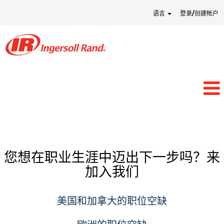
语言
登录/创建帐户
您想在职业生涯中迈出下一步吗？来
加入我们
美国和加拿大的职位空缺