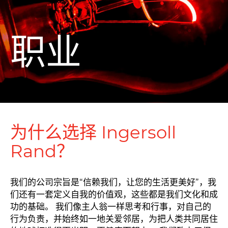
职业
为什么选择 Ingersoll
Rand？
我们的公司宗旨是“信赖我们，让您的生活更美好”，我
们还有一套定义自我的价值观，这些都是我们文化和成
功的基础。 我们像主人翁一样思考和行事，对自己的
行为负责，并始终如一地关爱邻居，为把人类共同居住