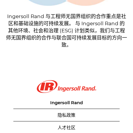
Ingersoll Rand 与工程师无国界组织的合作重点是社
区和基础设施的可持续发展。 与 Ingersoll Rand 的
其他环境、社会和治理 (ESG) 计划类似，我们与工程
师无国界组织的合作与联合国可持续发展目标的方向一
致。
Ingersoll Rand
隐私政策
人才社区