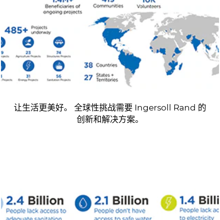
让生活更美好。 全球性挑战需要 Ingersoll Rand 的
创新和解决方案。