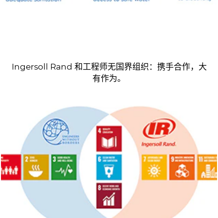
Ingersoll Rand 和工程师无国界组织：携手合作，大
有作为。