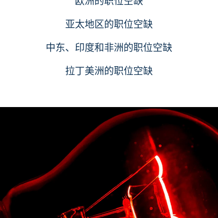
欧洲的职位空缺
亚太地区的职位空缺
中东、印度和非洲的职位空缺
拉丁美洲的职位空缺