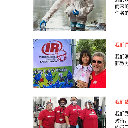
而来
任务
我们
我们
都致
我们
我们
对待
的员