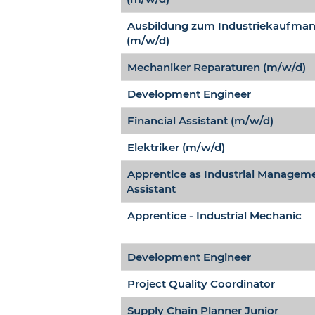
Ausbildung zum Industriekaufma
(m/w/d)
Mechaniker Reparaturen (m/w/d)
Development Engineer
Financial Assistant (m/w/d)
Elektriker (m/w/d)
Apprentice as Industrial Managem
Assistant
Apprentice - Industrial Mechanic
Development Engineer
Project Quality Coordinator
Supply Chain Planner Junior