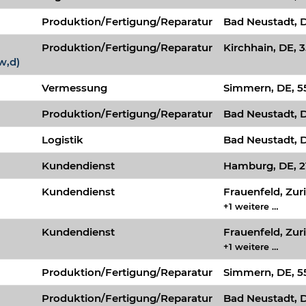
Produktion/Fertigung/Reparatur
Bad Neustadt, D
Produktion/Fertigung/Reparatur
Kirchhain, DE, 
w,d)
Vermessung
Simmern, DE, 5
Produktion/Fertigung/Reparatur
Bad Neustadt, D
Logistik
Bad Neustadt, D
Kundendienst
Hamburg, DE, 2
Kundendienst
Frauenfeld, Zur
+1 weitere …
Kundendienst
Frauenfeld, Zur
+1 weitere …
Produktion/Fertigung/Reparatur
Simmern, DE, 5
Produktion/Fertigung/Reparatur
Bad Neustadt, D