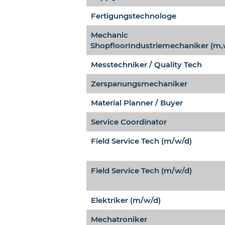
Fertigungstechnologe
Mechanic
ShopfloorIndustriemechaniker (m,
Messtechniker / Quality Tech
Zerspanungsmechaniker
Material Planner / Buyer
Service Coordinator
Field Service Tech (m/w/d)
Field Service Tech (m/w/d)
Elektriker (m/w/d)
Mechatroniker