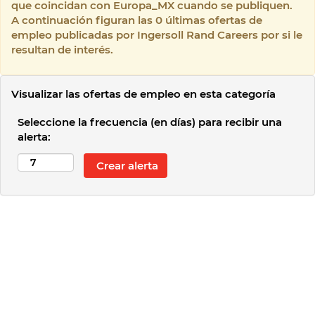
que coincidan con Europa_MX cuando se publiquen.
A continuación figuran las 0 últimas ofertas de
empleo publicadas por Ingersoll Rand Careers por si le
resultan de interés.
Visualizar las ofertas de empleo en esta categoría
Seleccione la frecuencia (en días) para recibir una
alerta: