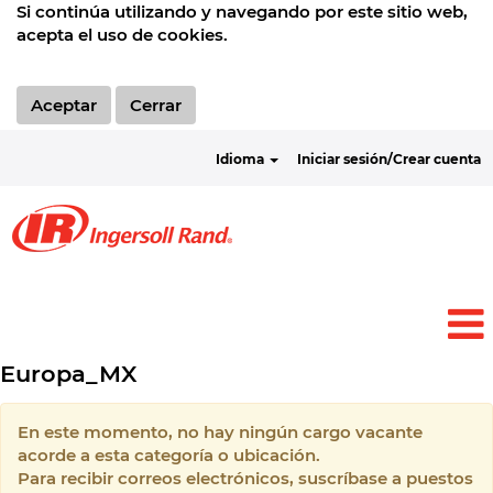
Si continúa utilizando y navegando por este sitio web,
acepta el uso de cookies.
Aceptar
Cerrar
Idioma
Iniciar sesión/Crear cuenta
Europa_MX
En este momento, no hay ningún cargo vacante
acorde a esta categoría o ubicación.
Para recibir correos electrónicos, suscríbase a puestos