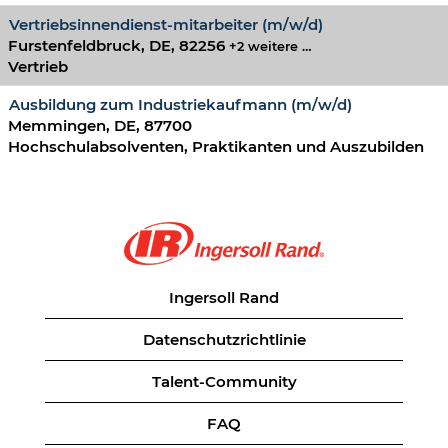
Vertriebsinnendienst-mitarbeiter (m/w/d)
Furstenfeldbruck, DE, 82256
+2 weitere …
Vertrieb
Ausbildung zum Industriekaufmann (m/w/d)
Memmingen, DE, 87700
Hochschulabsolventen, Praktikanten und Auszubilden
Ingersoll Rand
Datenschutzrichtlinie
Talent-Community
FAQ