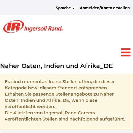
Sprache
Anmelden/Konto erstellen
Naher Osten, Indien und Afrika_DE
Es sind momentan keine Stellen offen, die dieser
Kategorie bzw. diesem Standort entsprechen.
Erhalten Sie passende Stellenangebote zu Naher
Osten, Indien und Afrika_DE, wenn diese
veröffentlicht werden.
Die 4 letzten von Ingersoll Rand Careers
veröffentlichten Stellen sind nachfolgend aufgeführt.