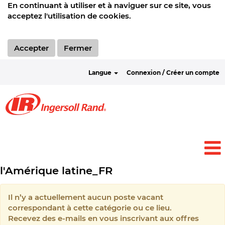
En continuant à utiliser et à naviguer sur ce site, vous
acceptez l'utilisation de cookies.
Accepter
Fermer
Langue
Connexion / Créer un compte
l'Amérique latine_FR
Il n’y a actuellement aucun poste vacant
correspondant à cette catégorie ou ce lieu.
Recevez des e-mails en vous inscrivant aux offres