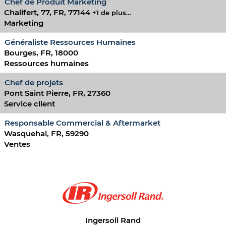
Chef de Produit Marketing
Chalifert, 77, FR, 77144
+1 de plus…
Marketing
Généraliste Ressources Humaines
Bourges, FR, 18000
Ressources humaines
Chef de projets
Pont Saint Pierre, FR, 27360
Service client
Responsable Commercial & Aftermarket
Wasquehal, FR, 59290
Ventes
Ingersoll Rand