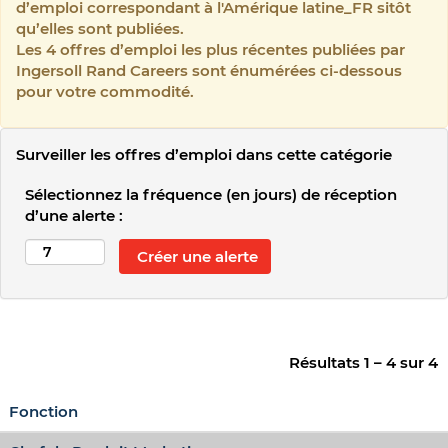
d’emploi correspondant à l'Amérique latine_FR sitôt
qu’elles sont publiées.
Les 4 offres d’emploi les plus récentes publiées par
Ingersoll Rand Careers sont énumérées ci-dessous
pour votre commodité.
Surveiller les offres d’emploi dans cette catégorie
Sélectionnez la fréquence (en jours) de réception
d’une alerte :
Résultats
1 – 4
sur
4
Fonction