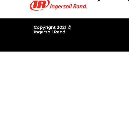
Copyright 2021 ©
Ingersoll Rand