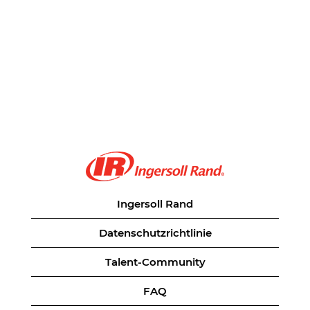
Ingersoll Rand
Datenschutzrichtlinie
Talent-Community
FAQ