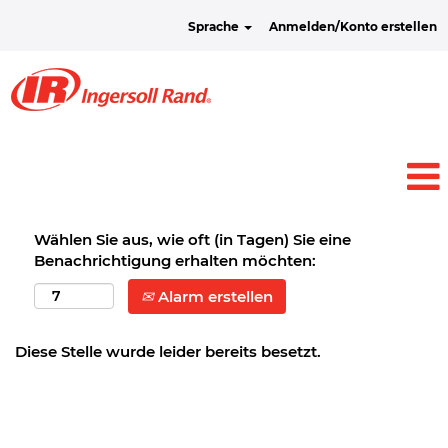
Sprache
Anmelden/Konto erstellen
Wählen Sie aus, wie oft (in Tagen) Sie eine
Benachrichtigung erhalten möchten:
Alarm erstellen
Diese Stelle wurde leider bereits besetzt.