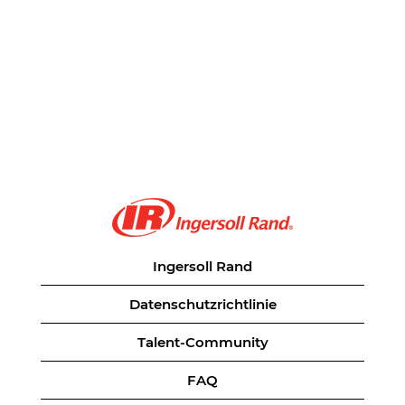
Ingersoll Rand
Datenschutzrichtlinie
Talent-Community
FAQ