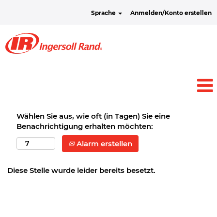
Sprache
Anmelden/Konto erstellen
Wählen Sie aus, wie oft (in Tagen) Sie eine
Benachrichtigung erhalten möchten:
Alarm erstellen
Diese Stelle wurde leider bereits besetzt.