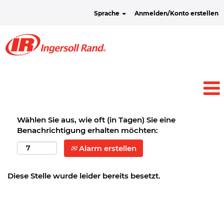
Sprache
Anmelden/Konto erstellen
Wählen Sie aus, wie oft (in Tagen) Sie eine
Benachrichtigung erhalten möchten:
Alarm erstellen
Diese Stelle wurde leider bereits besetzt.