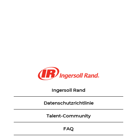
Ingersoll Rand
Datenschutzrichtlinie
Talent-Community
FAQ