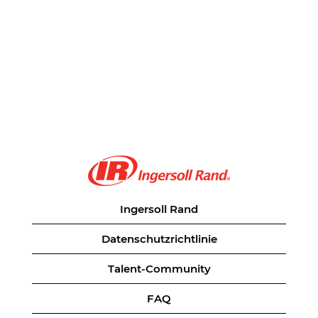
Ingersoll Rand
Datenschutzrichtlinie
Talent-Community
FAQ