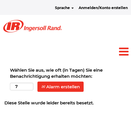
Sprache
Anmelden/Konto erstellen
Wählen Sie aus, wie oft (in Tagen) Sie eine
Benachrichtigung erhalten möchten:
Alarm erstellen
Diese Stelle wurde leider bereits besetzt.