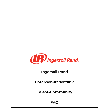
Ingersoll Rand
Datenschutzrichtlinie
Talent-Community
FAQ