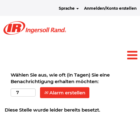
Sprache
Anmelden/Konto erstellen
Wählen Sie aus, wie oft (in Tagen) Sie eine
Benachrichtigung erhalten möchten:
Alarm erstellen
Diese Stelle wurde leider bereits besetzt.