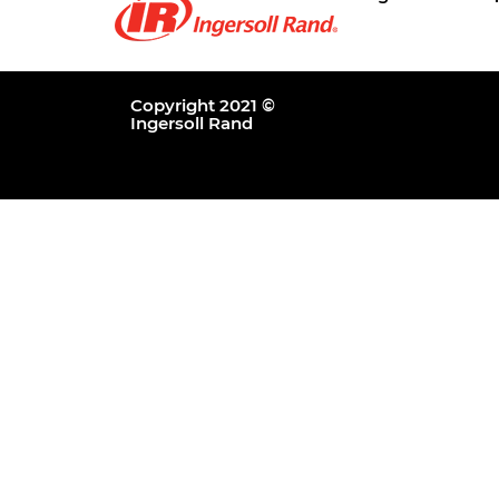
Copyright 2021 ©
Ingersoll Rand