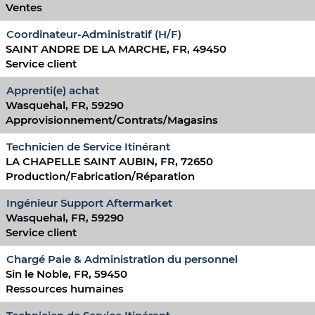
Ventes
Coordinateur-Administratif (H/F)
SAINT ANDRE DE LA MARCHE, FR, 49450
Service client
Apprenti(e) achat
Wasquehal, FR, 59290
Approvisionnement/Contrats/Magasins
Technicien de Service Itinérant
LA CHAPELLE SAINT AUBIN, FR, 72650
Production/Fabrication/Réparation
Ingénieur Support Aftermarket
Wasquehal, FR, 59290
Service client
Chargé Paie & Administration du personnel
Sin le Noble, FR, 59450
Ressources humaines