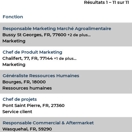
Résultats
1 – 11
sur
11
Fonction
Responsable Marketing Marché Agroalimentaire
Bussy St Georges, FR, 77600
+2 de plus…
Marketing
Chef de Produit Marketing
Chalifert, 77, FR, 77144
+1 de plus…
Marketing
Généraliste Ressources Humaines
Bourges, FR, 18000
Ressources humaines
Chef de projets
Pont Saint Pierre, FR, 27360
Service client
Responsable Commercial & Aftermarket
Wasquehal, FR, 59290