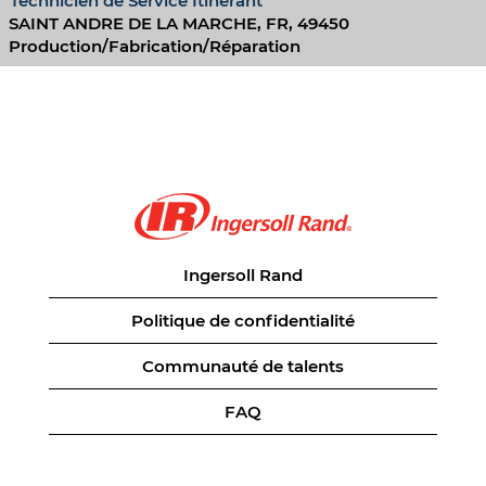
Technicien de Service Itinérant
SAINT ANDRE DE LA MARCHE, FR, 49450
Production/Fabrication/Réparation
Ingersoll Rand
Politique de confidentialité
Communauté de talents
FAQ