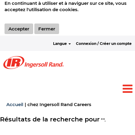
En continuant à utiliser et à naviguer sur ce site, vous
acceptez l'utilisation de cookies.
Accepter
Fermer
Langue
Connexion / Créer un compte
(page
Accueil
|
chez Ingersoll Rand Careers
actuelle)
Résultats de la recherche pour
"".