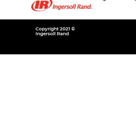
Copyright 2021 ©
Ingersoll Rand