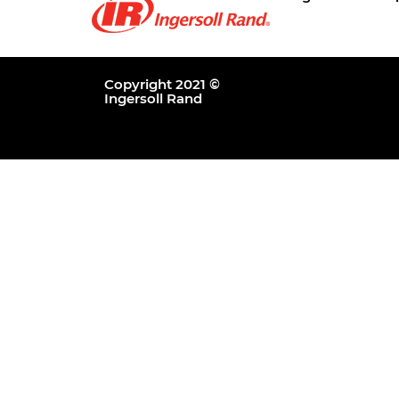
Copyright 2021 ©
Ingersoll Rand