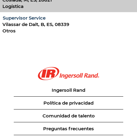
Logística
Supervisor Service
Vilassar de Dalt, B, ES, 08339
Otros
Ingersoll Rand
Política de privacidad
Comunidad de talento
Preguntas frecuentes