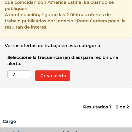
que coincidan con América Latina_ES cuando se
publiquen.
A continuación, figuran las 2 últimas ofertas de
trabajo publicadas por Ingersoll Rand Careers por si le
resultan de interés.
Ver las ofertas de trabajo en esta categoría
Seleccione la frecuencia (en días) para recibir una
alerta:
Resultados
1 – 2
de
2
Cargo