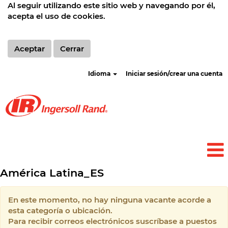
Al seguir utilizando este sitio web y navegando por él,
acepta el uso de cookies.
Aceptar
Cerrar
Idioma
Iniciar sesión/crear una cuenta
América Latina_ES
En este momento, no hay ninguna vacante acorde a
esta categoría o ubicación.
Para recibir correos electrónicos suscríbase a puestos