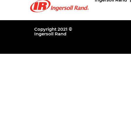
Copyright 2021 ©
Ingersoll Rand