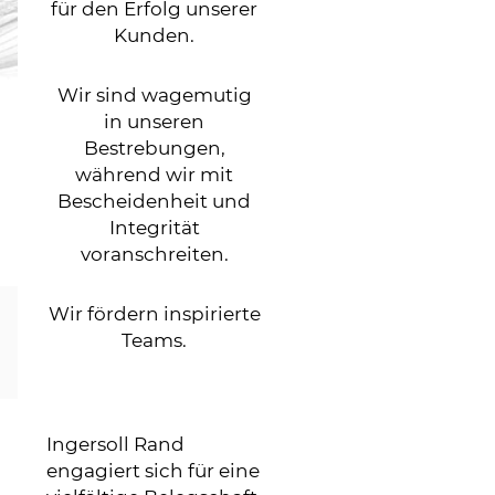
für den Erfolg unserer
Kunden.
Wir sind wagemutig
in unseren
Bestrebungen,
während wir mit
Bescheidenheit und
Integrität
voranschreiten.
Wir fördern inspirierte
Teams.
Ingersoll Rand
engagiert sich für eine