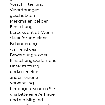
Vorschriften und
Verordnungen
geschützten
Merkmalen bei der
Einstellung
berücksichtigt. Wenn
Sie aufgrund einer
Behinderung
während des
Bewerbungs- oder
Einstellungsverfahrens
Unterstützung
und/oder eine
angemessene
Vorkehrung
benötigen, senden Sie
uns bitte eine Anfrage
und ein Mitglied