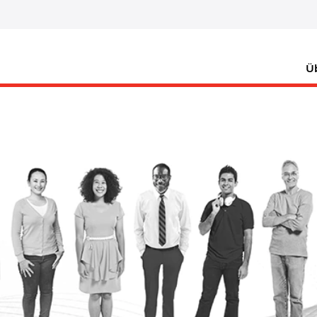
Benachrichtigung erhalten
Ü