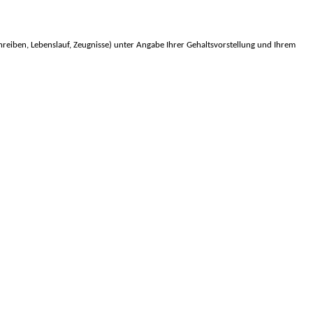
reiben, Lebenslauf, Zeugnisse) unter Angabe Ihrer Gehaltsvorstellung und Ihrem