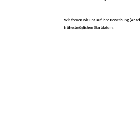
Wir freuen wir uns auf Ihre Bewerbung (Ansch
frühestmöglichen Startdatum.